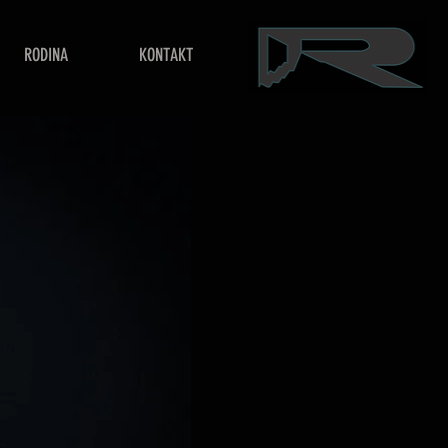
RODINA
KONTAKT