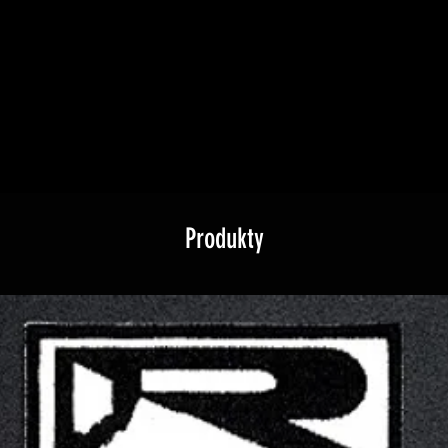
Produkty