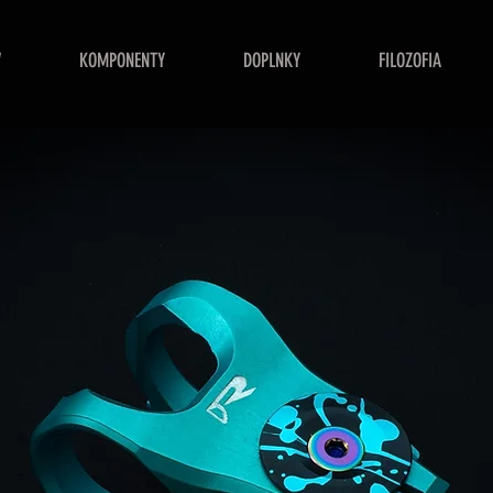
V
KOMPONENTY
DOPLNKY
FILOZOFIA